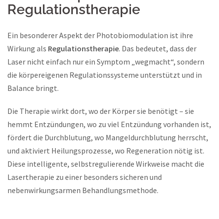
Regulationstherapie
Ein besonderer Aspekt der Photobiomodulation ist ihre
Wirkung als
Regulationstherapie
. Das bedeutet, dass der
Laser nicht einfach nur ein Symptom „wegmacht“, sondern
die körpereigenen Regulationssysteme unterstützt und in
Balance bringt.
Die Therapie wirkt dort, wo der Körper sie benötigt – sie
hemmt Entzündungen, wo zu viel Entzündung vorhanden ist,
fördert die Durchblutung, wo Mangeldurchblutung herrscht,
und aktiviert Heilungsprozesse, wo Regeneration nötig ist.
Diese intelligente, selbstregulierende Wirkweise macht die
Lasertherapie zu einer besonders sicheren und
nebenwirkungsarmen Behandlungsmethode.