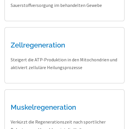
Sauerstoffversorgung im behandelten Gewebe
Zellregeneration
Steigert die ATP-Produktion in den Mitochondrien und
aktiviert zelluläre Heilungsprozesse
Muskelregeneration
Verkürzt die Regenerationszeit nach sportlicher