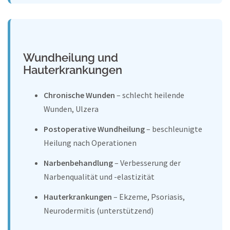
Wundheilung und
Hauterkrankungen
Chronische Wunden
– schlecht heilende
Wunden, Ulzera
Postoperative Wundheilung
– beschleunigte
Heilung nach Operationen
Narbenbehandlung
– Verbesserung der
Narbenqualität und -elastizität
Hauterkrankungen
– Ekzeme, Psoriasis,
Neurodermitis (unterstützend)