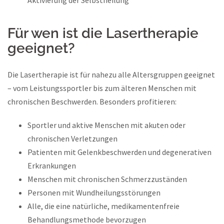
Aktivierung der Selbstheilung
Für wen ist die Lasertherapie
geeignet?
Die Lasertherapie ist für nahezu alle Altersgruppen geeignet
– vom Leistungssportler bis zum älteren Menschen mit
chronischen Beschwerden. Besonders profitieren:
Sportler und aktive Menschen mit akuten oder
chronischen Verletzungen
Patienten mit Gelenkbeschwerden und degenerativen
Erkrankungen
Menschen mit chronischen Schmerzzuständen
Personen mit Wundheilungsstörungen
Alle, die eine natürliche, medikamentenfreie
Behandlungsmethode bevorzugen