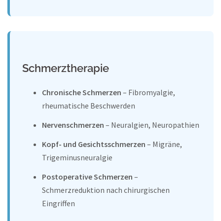
Schmerztherapie
Chronische Schmerzen
– Fibromyalgie,
rheumatische Beschwerden
Nervenschmerzen
– Neuralgien, Neuropathien
Kopf- und Gesichtsschmerzen
– Migräne,
Trigeminusneuralgie
Postoperative Schmerzen
–
Schmerzreduktion nach chirurgischen
Eingriffen