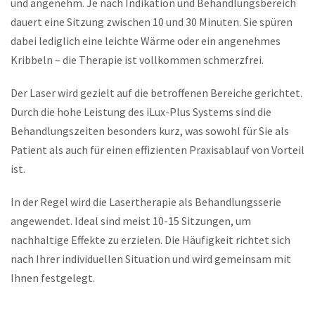
und angenehm. Je nach Indikation und Behandlungsbereich
dauert eine Sitzung zwischen 10 und 30 Minuten. Sie spüren
dabei lediglich eine leichte Wärme oder ein angenehmes
Kribbeln – die Therapie ist vollkommen schmerzfrei.
Der Laser wird gezielt auf die betroffenen Bereiche gerichtet.
Durch die hohe Leistung des iLux-Plus Systems sind die
Behandlungszeiten besonders kurz, was sowohl für Sie als
Patient als auch für einen effizienten Praxisablauf von Vorteil
ist.
In der Regel wird die Lasertherapie als Behandlungsserie
angewendet. Ideal sind meist 10-15 Sitzungen, um
nachhaltige Effekte zu erzielen. Die Häufigkeit richtet sich
nach Ihrer individuellen Situation und wird gemeinsam mit
Ihnen festgelegt.