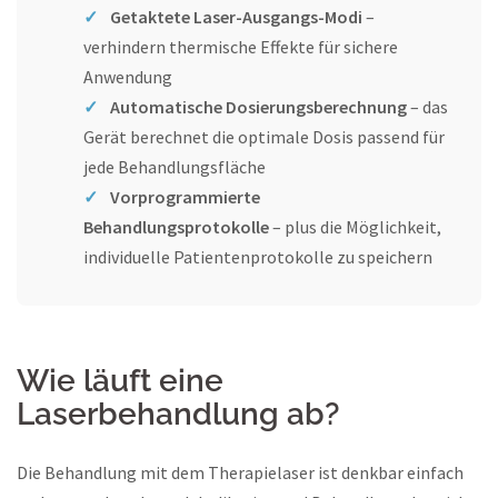
Getaktete Laser-Ausgangs-Modi
–
verhindern thermische Effekte für sichere
Anwendung
Automatische Dosierungsberechnung
– das
Gerät berechnet die optimale Dosis passend für
jede Behandlungsfläche
Vorprogrammierte
Behandlungsprotokolle
– plus die Möglichkeit,
individuelle Patientenprotokolle zu speichern
Wie läuft eine
Laserbehandlung ab?
Die Behandlung mit dem Therapielaser ist denkbar einfach