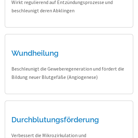
Wirkt regulierend auf Entzündungsprozesse und
beschleunigt deren Abklingen
Wundheilung
Beschleunigt die Geweberegeneration und fördert die
Bildung neuer Blutgefäße (Angiogenese)
Durchblutungsförderung
Verbessert die Mikrozirkulation und