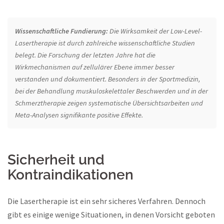
Wissenschaftliche Fundierung:
Die Wirksamkeit der Low-Level-
Lasertherapie ist durch zahlreiche wissenschaftliche Studien
belegt. Die Forschung der letzten Jahre hat die
Wirkmechanismen auf zellulärer Ebene immer besser
verstanden und dokumentiert. Besonders in der Sportmedizin,
bei der Behandlung muskuloskelettaler Beschwerden und in der
Schmerztherapie zeigen systematische Übersichtsarbeiten und
Meta-Analysen signifikante positive Effekte.
Sicherheit und
Kontraindikationen
Die Lasertherapie ist ein sehr sicheres Verfahren. Dennoch
gibt es einige wenige Situationen, in denen Vorsicht geboten