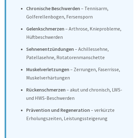
Chronische Beschwerden
– Tennisarm,
Golferellenbogen, Fersensporn
Gelenkschmerzen
– Arthrose, Knieprobleme,
Hüftbeschwerden
Sehnenentzündungen
– Achillessehne,
Patellasehne, Rotatorenmanschette
Muskelverletzungen
– Zerrungen, Faserrisse,
Muskelverhärtungen
Rückenschmerzen
– akut und chronisch, LWS-
und HWS-Beschwerden
Prävention und Regeneration
– verkürzte
Erholungszeiten, Leistungssteigerung