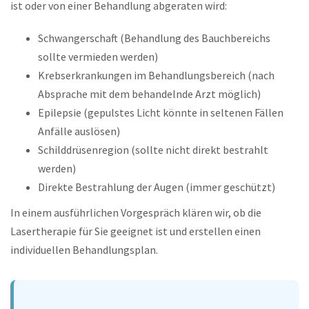
ist oder von einer Behandlung abgeraten wird:
Schwangerschaft (Behandlung des Bauchbereichs
sollte vermieden werden)
Krebserkrankungen im Behandlungsbereich (nach
Absprache mit dem behandelnde Arzt möglich)
Epilepsie (gepulstes Licht könnte in seltenen Fällen
Anfälle auslösen)
Schilddrüsenregion (sollte nicht direkt bestrahlt
werden)
Direkte Bestrahlung der Augen (immer geschützt)
In einem ausführlichen Vorgespräch klären wir, ob die
Lasertherapie für Sie geeignet ist und erstellen einen
individuellen Behandlungsplan.