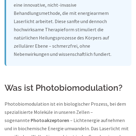
eine innovative, nicht-invasive
Behandlungsmethode, die mit energiearmem
Laserlicht arbeitet. Diese sanfte und dennoch
hochwirksame Therapieform stimuliert die
natürlichen Heilungsprozesse des Körpers auf
zellulärer Ebene – schmerzfrei, ohne
Nebenwirkungen und wissenschaftlich fundiert.
Was ist Photobiomodulation?
Photobiomodulation ist ein biologischer Prozess, bei dem
spezialisierte Moleküle in unseren Zellen –
sogenannte
Photoakzeptoren
– Lichtenergie aufnehmen
und in biochemische Energie umwandeln. Das Laserlicht mit