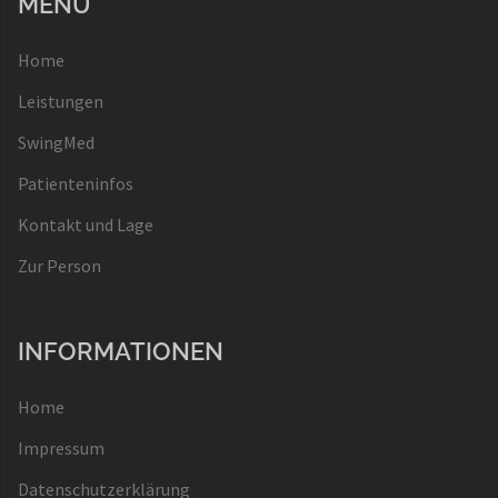
MENÜ
Home
Leistungen
SwingMed
Patienteninfos
Kontakt und Lage
Zur Person
INFORMATIONEN
Home
Impressum
Datenschutzerklärung