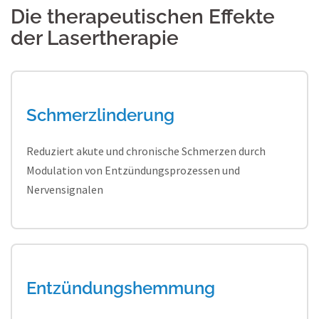
Die therapeutischen Effekte
der Lasertherapie
Schmerzlinderung
Reduziert akute und chronische Schmerzen durch
Modulation von Entzündungsprozessen und
Nervensignalen
Entzündungshemmung