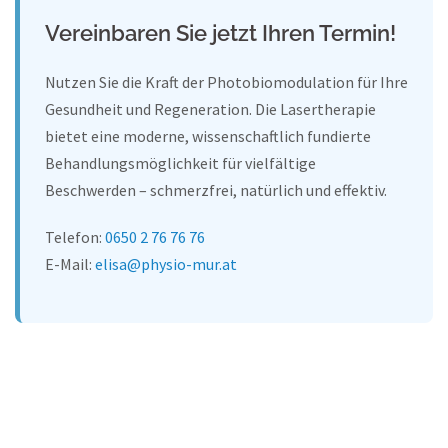
Vereinbaren Sie jetzt Ihren Termin!
Nutzen Sie die Kraft der Photobiomodulation für Ihre
Gesundheit und Regeneration. Die Lasertherapie
bietet eine moderne, wissenschaftlich fundierte
Behandlungsmöglichkeit für vielfältige
Beschwerden – schmerzfrei, natürlich und effektiv.
Telefon:
0650 2 76 76 76
E-Mail:
elisa@physio-mur.at