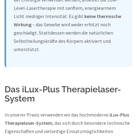
Level-Lasertherapie mit sanftem, energiearmem
Licht niedriger Intensität. Es gibt
keine thermische
Wirkung
– das Gewebe wird weder erhitzt noch
geschädigt. Stattdessen werden die natürlichen
Selbstheilungskräfte des Körpers aktiviert und
unterstützt.
Das iLux-Plus Therapielaser-
System
In unserer Praxis verwenden wir das hochmoderne
iLux-Plus
Therapielaser-System
, das sich durch besondere technische
Eigenschaften und vielseitige Einsatzmöglichkeiten