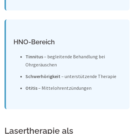
HNO-Bereich
Tinnitus
– begleitende Behandlung bei
Ohrgeräuschen
Schwerhörigkeit
– unterstützende Therapie
Otitis
– Mittelohrentzündungen
Lasertherapie als