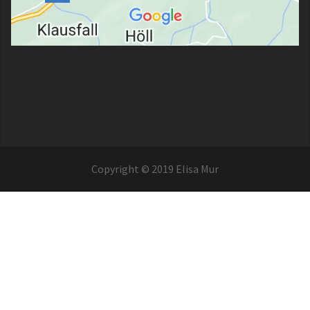
Copyright © 2019 Elisa Mur